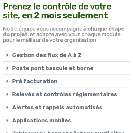
Prenez le contrôle de votre
site,
en 2 mois seulement
Notre équipe vous accompagne
à chaque étape
du projet
, et adapte avec vous chaque module
pour le meilleur de votre organisation
Gestion des flux de A à Z
Poste pont bascule et borne
Pré facturation
Relevés et contrôles réglementaires
Alertes et rappels automatisés
Applications mobiles