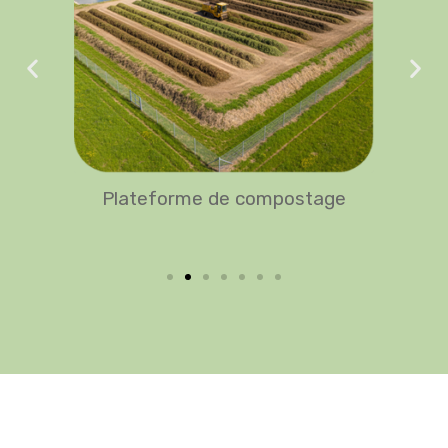
Plateforme de compostage