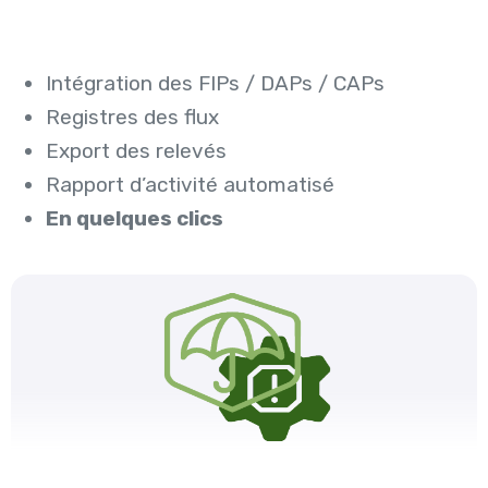
Intégration des FIPs / DAPs / CAPs
Registres des flux
Export des relevés
Rapport d’activité automatisé
En quelques clics