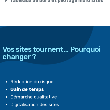
Tableaux de bord et pilotage multi sites
Vos sites tournent... Pourquoi
changer ?
Réduction du risque
Gain de temps
Démarche qualitative
Digitalisation des sites