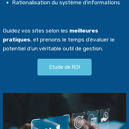
Rationalisation du système d’informations
Guidez vos sites selon les
meilleures
pratiques
, et prenons le temps d’évaluer le
potentiel d’un véritable outil de gestion.
Etude de ROI