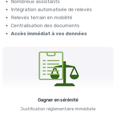
Nombreux assistants
Intégration automatisée de relevés
Relevés terrain en mobilité
Centralisation des documents
Accès immédiat à vos données
Gagner en sérénité
Justification réglementaire immédiate