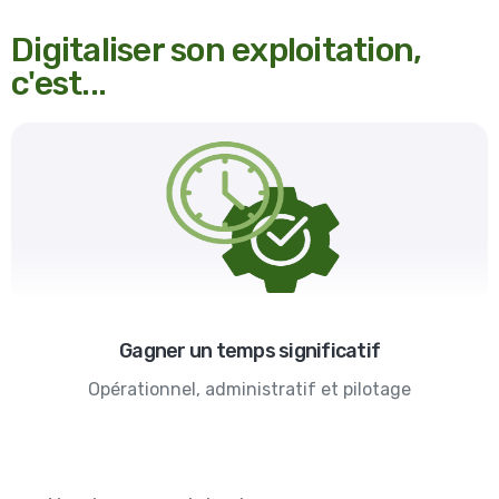
Digitaliser son exploitation,
c'est...
Gagner un temps significatif
Opérationnel, administratif et pilotage