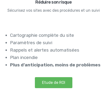
Réduire son risque
Sécurisez vos sites avec des procédures et un suivi
Cartographie complète du site
Paramètres de suivi
Rappels et alertes
automatisées
Plan incendie
Plus d’anticipation, moins de problèmes
Etude de ROI