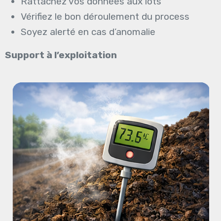
Rattachez vos données aux lots
Vérifiez le bon déroulement du process
Soyez alerté en cas d’anomalie
Support à l’exploitation