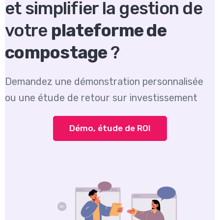
et simplifier la gestion de
votre
plateforme de
compostage
?
Demandez une démonstration personnalisée
ou une étude de retour sur investissement
Démo, étude de ROI