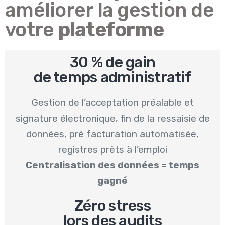
améliorer la gestion de
votre
plateforme
30 % de gain
de temps administratif
Gestion de l’acceptation préalable et
signature électronique, fin de la ressaisie de
données, pré facturation automatisée,
registres prêts à l’emploi
Centralisation des données = temps
gagné
Zéro stress
lors des audits