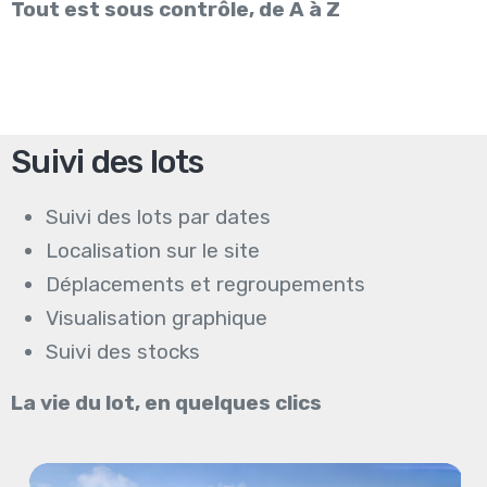
Tout est sous contrôle, de A à Z
Suivi des lots
Suivi des lots par dates
Localisation sur le site
Déplacements et regroupements
Visualisation graphique
Suivi des stocks
La vie du lot, en quelques clics