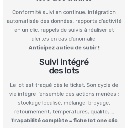
Conformité suivi en continue, intégration
automatisée des données, rapports d’activité
en un clic, rappels de suivis à réaliser et
alertes en cas d’anomalie.
Anticipez au lieu de subir !
Suivi intégré
des lots
Le lot est traqué dès le ticket. Son cycle de
vie intègre l’ensemble des actions menées :
stockage localisé, mélange, broyage,
retournement, températures, qualité, …
Traçabilité complète = fiche lot one clic