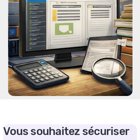
Vous souhaitez sécuriser