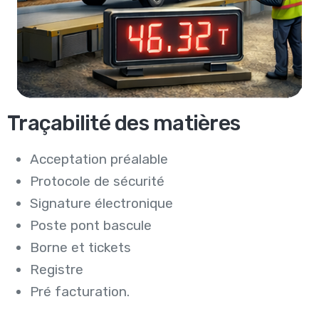
Traçabilité des matières
Acceptation préalable
Protocole de sécurité
Signature électronique
Poste pont bascule
Borne et tickets
Registre
Pré facturation.