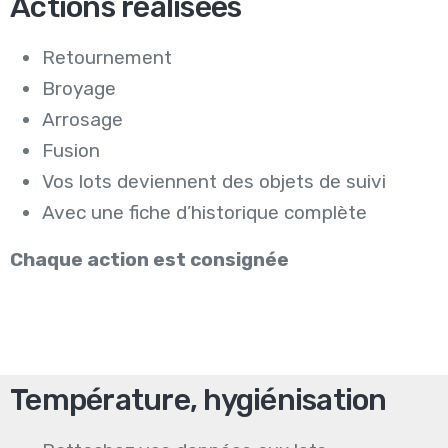
Actions réalisées
Retournement
Broyage
Arrosage
Fusion
Vos lots deviennent des objets de suivi
Avec une fiche d’historique complète
Chaque action est consignée
Température, hygiénisation