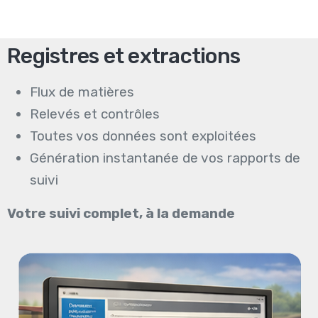
Registres et extractions
Flux de matières
Relevés et contrôles
Toutes vos données sont exploitées
Génération instantanée de vos rapports de
suivi
Votre suivi complet, à la demande