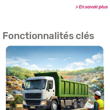
> En savoir plus
Fonctionnalités clés