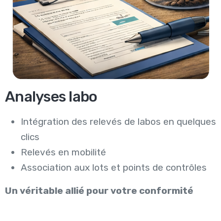
Analyses labo
Intégration des relevés de labos en quelques
clics
Relevés en mobilité
Association aux lots et points de contrôles
Un véritable allié pour votre conformité