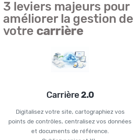
3 leviers majeurs pour
améliorer la gestion de
votre
carrière
Carrière
2.0
Digitalisez votre site, cartographiez vos
points de contrôles, centralisez vos données
et documents de référence.