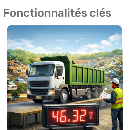
Fonctionnalités clés