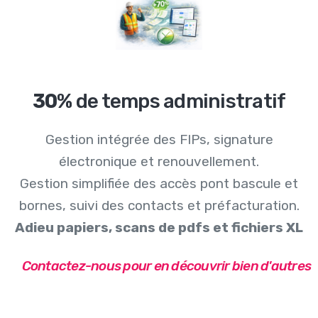
30%
de temps administratif
Gestion intégrée des FIPs, signature
électronique et renouvellement.
Gestion simplifiée des accès pont bascule et
bornes, suivi des contacts et préfacturation.
Adieu papiers, scans de pdfs et fichiers XL
Contactez-nous pour en découvrir bien d'autres