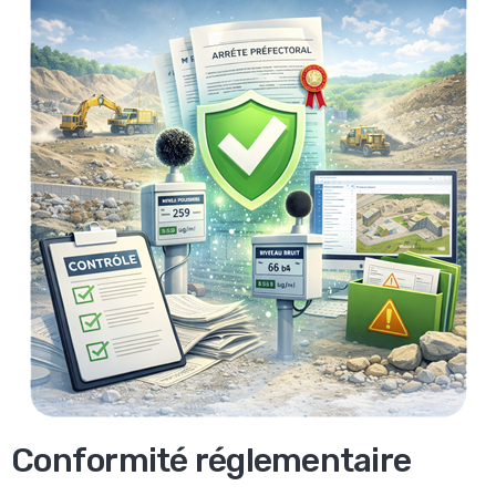
Conformité réglementaire