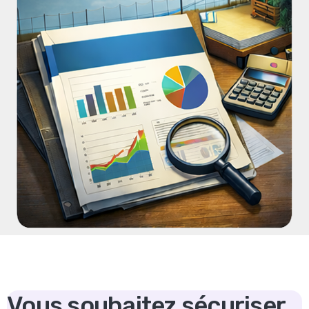
Vous souhaitez sécuriser