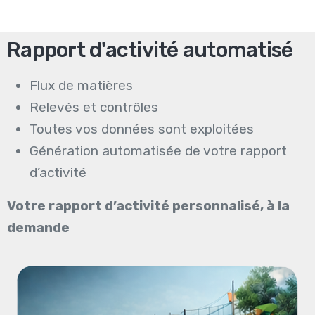
Rapport d'activité automatisé
Flux de matières
Relevés et contrôles
Toutes vos données sont exploitées
Génération automatisée de votre rapport
d’activité
Votre rapport d’activité personnalisé, à la
demande