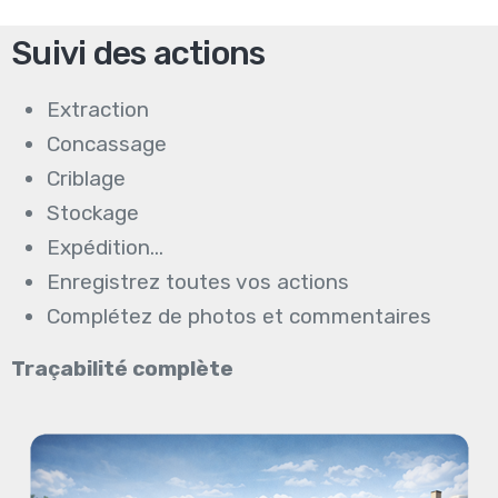
Suivi des actions
Extraction
Concassage
Criblage
Stockage
Expédition…
Enregistrez toutes vos actions
Complétez de photos et commentaires
Traçabilité complète