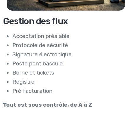
Gestion des flux
Acceptation préalable
Protocole de sécurité
Signature électronique
Poste pont bascule
Borne et tickets
Registre
Pré facturation.
Tout est sous contrôle, de A à Z