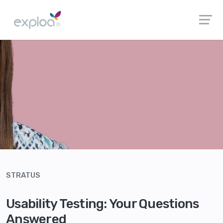
STRATUS
Usability Testing: Your Questions
Answered