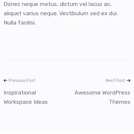
Donec neque metus, dictum vel lacus ac,
aliquet varius neque. Vestibulum sed ex dui.
Nulla facilisi.
Previous Post
Next Post
Inspirational
Awesome WordPress
Workspace Ideas
Themes