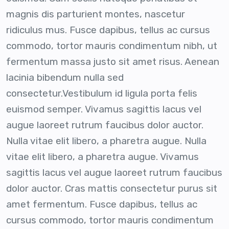
magnis dis parturient montes, nascetur
ridiculus mus. Fusce dapibus, tellus ac cursus
commodo, tortor mauris condimentum nibh, ut
fermentum massa justo sit amet risus. Aenean
lacinia bibendum nulla sed
consectetur.Vestibulum id ligula porta felis
euismod semper. Vivamus sagittis lacus vel
augue laoreet rutrum faucibus dolor auctor.
Nulla vitae elit libero, a pharetra augue. Nulla
vitae elit libero, a pharetra augue. Vivamus
sagittis lacus vel augue laoreet rutrum faucibus
dolor auctor. Cras mattis consectetur purus sit
amet fermentum. Fusce dapibus, tellus ac
cursus commodo, tortor mauris condimentum