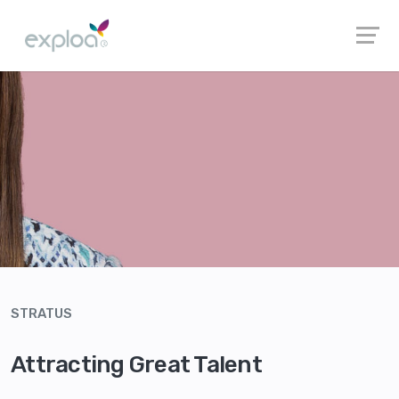
STRATUS
Attracting Great Talent