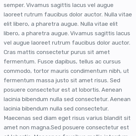
semper. Vivamus sagittis lacus vel augue
laoreet rutrum faucibus dolor auctor. Nulla vitae
elit libero, a pharetra augue. Nulla vitae elit
libero, a pharetra augue. Vivamus sagittis lacus
vel augue laoreet rutrum faucibus dolor auctor.
Cras mattis consectetur purus sit amet
fermentum. Fusce dapibus, tellus ac cursus
commodo, tortor mauris condimentum nibh, ut
fermentum massa justo sit amet risus. Sed
posuere consectetur est at lobortis. Aenean
lacinia bibendum nulla sed consectetur. Aenean
lacinia bibendum nulla sed consectetur.
Maecenas sed diam eget risus varius blandit sit
amet non magna.Sed posuere consectetur est