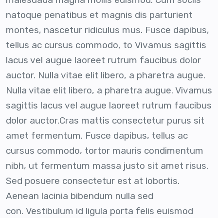
natoque penatibus et magnis dis parturient
montes, nascetur ridiculus mus. Fusce dapibus,
tellus ac cursus commodo, to Vivamus sagittis
lacus vel augue laoreet rutrum faucibus dolor
auctor. Nulla vitae elit libero, a pharetra augue.
Nulla vitae elit libero, a pharetra augue. Vivamus
sagittis lacus vel augue laoreet rutrum faucibus
dolor auctor.Cras mattis consectetur purus sit
amet fermentum. Fusce dapibus, tellus ac
cursus commodo, tortor mauris condimentum
nibh, ut fermentum massa justo sit amet risus.
Sed posuere consectetur est at lobortis.
Aenean lacinia bibendum nulla sed
con. Vestibulum id ligula porta felis euismod