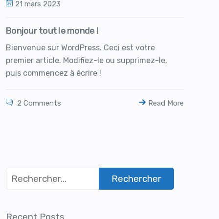
21 mars 2023
Bonjour tout le monde !
Bienvenue sur WordPress. Ceci est votre
premier article. Modifiez-le ou supprimez-le,
puis commencez à écrire !
2 Comments
Read More
Recent Posts