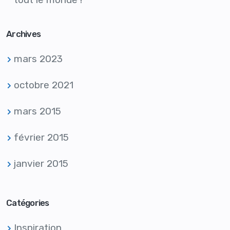
Archives
mars 2023
octobre 2021
mars 2015
février 2015
janvier 2015
Catégories
Inspiration