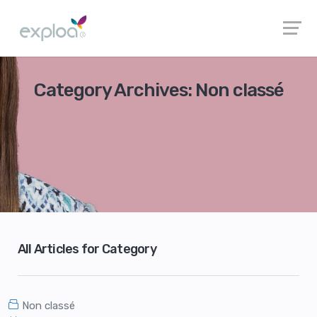
Category Archives: Non classé
All Articles for Category
Non classé