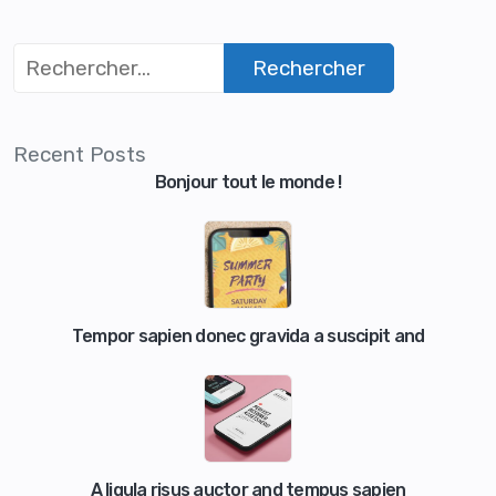
Recent Posts
Bonjour tout le monde !
Tempor sapien donec gravida a suscipit and
A ligula risus auctor and tempus sapien