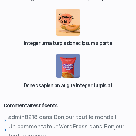
Integer urna turpis donec ipsum a porta
Donec sapien an augue integer turpis at
Commentaires récents
admin8218
dans
Bonjour tout le monde !
Un commentateur WordPress
dans
Bonjour
tout le monde !