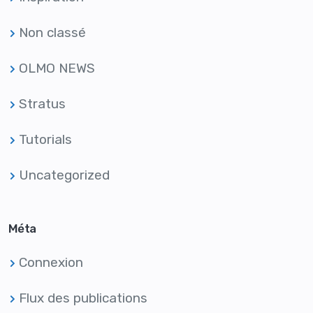
Non classé
OLMO NEWS
Stratus
Tutorials
Uncategorized
Méta
Connexion
Flux des publications