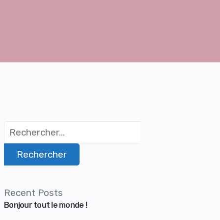
Recent Posts
Bonjour tout le monde !