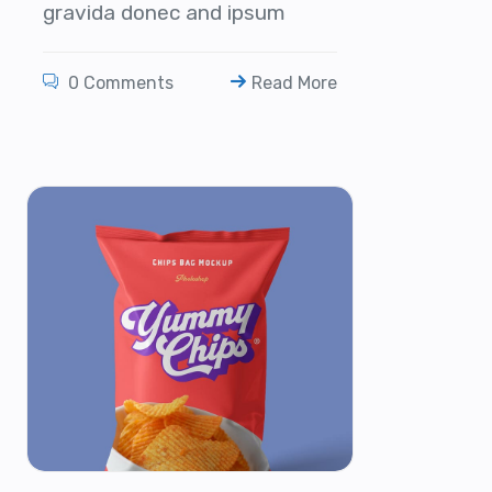
gravida donec and ipsum
0 Comments
Read More