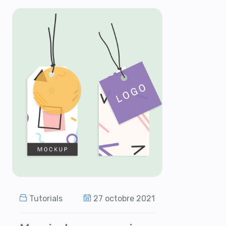
Tutorials
27 octobre 2021