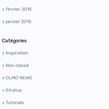
février 2015
janvier 2015
Catégories
Inspiration
Non classé
OLMO NEWS
Stratus
Tutorials