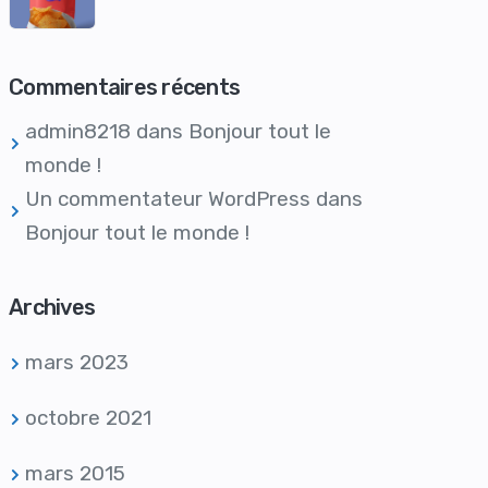
Commentaires récents
admin8218
dans
Bonjour tout le
monde !
Un commentateur WordPress
dans
Bonjour tout le monde !
Archives
mars 2023
octobre 2021
mars 2015