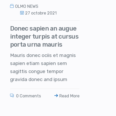
OLMO NEWS
27 octobre 2021
Donec sapien an augue
integer turpis at cursus
porta urna mauris
Mauris donec ociis et magnis
sapien etiam sapien sem
sagittis congue tempor
gravida donec and ipsum
0 Comments
Read More