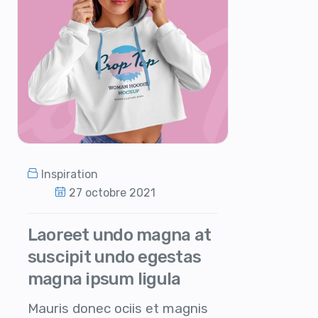
Inspiration
27 octobre 2021
Laoreet undo magna at
suscipit undo egestas
magna ipsum ligula
Mauris donec ociis et magnis