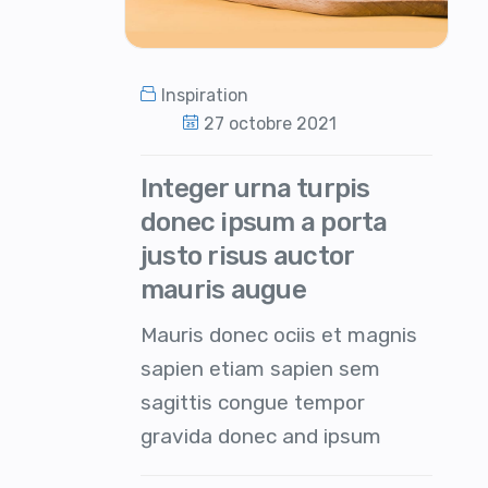
Inspiration
27 octobre 2021
Integer urna turpis
donec ipsum a porta
justo risus auctor
mauris augue
Mauris donec ociis et magnis
sapien etiam sapien sem
sagittis congue tempor
gravida donec and ipsum