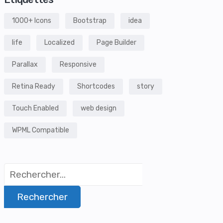
1000+ Icons
Bootstrap
idea
life
Localized
Page Builder
Parallax
Responsive
Retina Ready
Shortcodes
story
Touch Enabled
web design
WPML Compatible