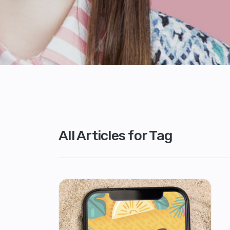
All Articles for Tag