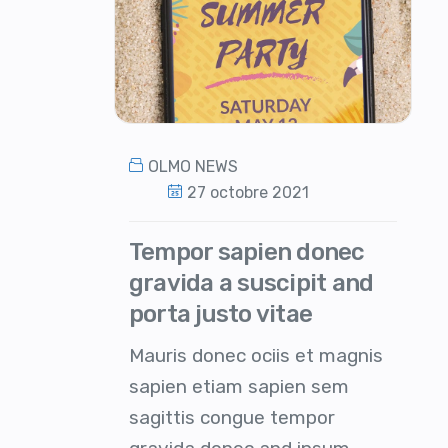
OLMO NEWS
27 octobre 2021
Tempor sapien donec
gravida a suscipit and
porta justo vitae
Mauris donec ociis et magnis
sapien etiam sapien sem
sagittis congue tempor