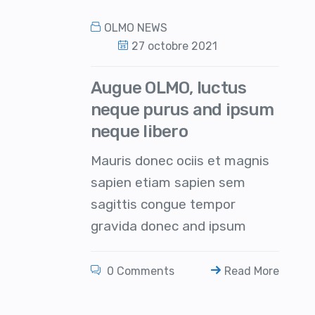
OLMO NEWS
27 octobre 2021
Augue OLMO, luctus
neque purus and ipsum
neque libero
Mauris donec ociis et magnis
sapien etiam sapien sem
sagittis congue tempor
gravida donec and ipsum
0 Comments
Read More