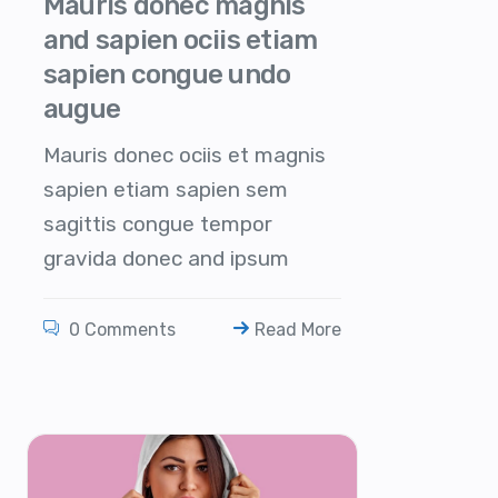
Mauris donec magnis
and sapien ociis etiam
sapien congue undo
augue
Mauris donec ociis et magnis
sapien etiam sapien sem
sagittis congue tempor
gravida donec and ipsum
0 Comments
Read More