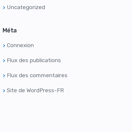
Uncategorized
Méta
Connexion
Flux des publications
Flux des commentaires
Site de WordPress-FR