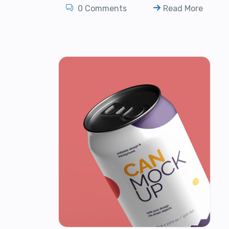
0 Comments
Read More